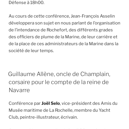
Défense à 18h00.
Au cours de cette conférence, Jean-François Asselin
développera son sujet en nous parlant de l’organisation
de l’intendance de Rochefort, des différents grades
des officiers de plume de la Marine, de leur carrière et
de la place de ces administrateurs de la Marine dans la
société de leur temps.
PUBLIÉ
Guillaume Allène, oncle de Champlain,
LE
corsaire pour le compte de la reine de
Navarre
Conférence par
Joël Selo
, vice-président des Amis du
Musée maritime de La Rochelle, membre du Yacht
Club, peintre-illustrateur, écrivain.