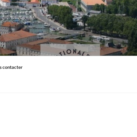
 contacter